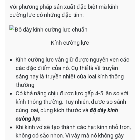
Với phương pháp sản xuất đặc biệt mà kính
cường lực có những đặc tính:
Kính cường lực
Kính cường lực vẫn giữ được nguyên vẹn các
các đặc điểm của nó. Cụ thể là về truyền
sáng hay là truyền nhiệt của loại kính thông
thường.
Có khả năng chịu được lực gấp 4-5 lần so với
kính thông thường. Tuy nhiên, được so sánh
cùng loại, cùng kích thước và
độ dày kính
cường lực
.
Khi kính vỡ sẽ tạo thành các hạt kính nhỏ tròn,
không có sắc nhọn. Vì vậy mà nó không gây