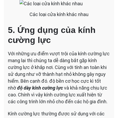
Các loại cửa kính khác nhau
5. Ứng dụng của kính
cường lực
Với những ưu điểm vượt trội của kính cường lực
mang lại thì chúng ta dễ dàng bắt gặp kính
cường lực ở khắp nơi. Cùng với tính an toàn khi
sử dụng như vỡ thành hạt nhỏ không gây nguy
hiểm. Bên cạnh đó. độ bền cơ học cực kì tốt
nhờ
độ dày kính cường lực
và khả năng chịu lực
cao. Chính vì vậy kính cường lực xuất hiện từ
các công trình lớn nhỏ cho đến các hộ gia đình.
Kính cường lực thường được sử dụng với các