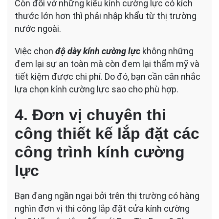
Còn đối vớ những kiểu kính cường lực có kích
thước lớn hơn thì phải nhập khẩu từ thị trường
nước ngoài.
Việc chọn
độ dày kính cường lực
không những
đem lại sự an toàn mà còn đem lại thẩm mỹ và
tiết kiệm được chi phí. Do đó, bạn cần cân nhắc
lựa chọn kính cường lực sao cho phù hợp.
4. Đơn vị chuyên thi
công thiết kế lắp đặt các
công trình kính cường
lực
Bạn đang ngần ngại bởi trên thị trường có hàng
nghìn đơn vị thi công lắp đặt cửa kính cường