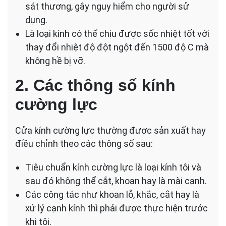
sát thương, gây nguy hiểm cho người sử
dụng.
Là loại kính có thể chịu được sốc nhiệt tốt với
thay đổi nhiệt độ đột ngột đến 1500 độ C mà
không hề bị vỡ.
2. Các thông số kính
cường lực
Cửa kính cường lực thường được sản xuất hay
điều chỉnh theo các thông số sau:
Tiêu chuẩn kính cường lực là loại kính tôi và
sau đó không thể cắt, khoan hay là mài cạnh.
Các công tác như khoan lỗ, khắc, cắt hay là
xử lý cạnh kính thì phải được thực hiện trước
khi tôi.