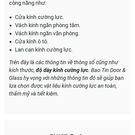
công năng như:
Cửa kính cường lực.
Vách kính ngăn phòng tắm.
Vách kính ngăn văn phòng.
Cửa kính ô tô.
Lan can kính cường lực.
Trên đây là các thông tin về thông số cũng như
kích thước,
độ dày kính cường lực
. Bao Tin Door &
Glass hy vọng với những thông tin đó sẽ giúp bạn
lựa chọn được vật liệu kính cường lực an toàn,
thẩm mỹ và tiết kiệm.