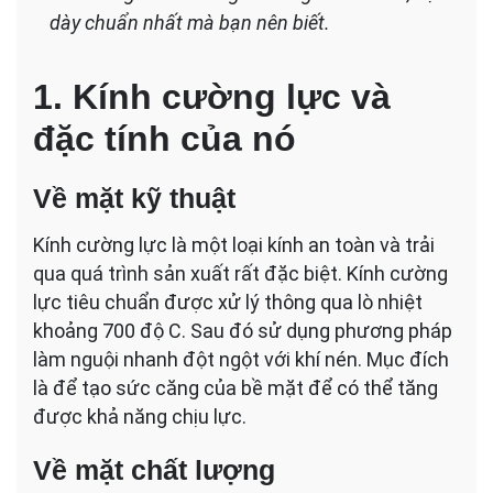
Sử
dày chuẩn nhất mà bạn nên biết.
Dụng
1. Kính cường lực và
đặc tính của nó
Về mặt kỹ thuật
Kính cường lực là một loại kính an toàn và trải
qua quá trình sản xuất rất đặc biệt. Kính cường
lực tiêu chuẩn được xử lý thông qua lò nhiệt
khoảng 700 độ C. Sau đó sử dụng phương pháp
làm nguội nhanh đột ngột với khí nén. Mục đích
là để tạo sức căng của bề mặt để có thể tăng
được khả năng chịu lực.
Về mặt chất lượng