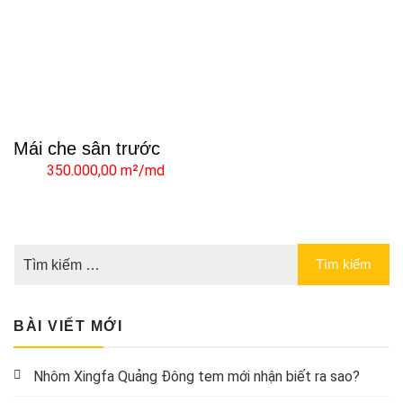
Mái che sân trước
350.000,00 m²/md
BÀI VIẾT MỚI
Nhôm Xingfa Quảng Đông tem mới nhận biết ra sao?