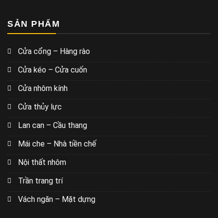
SẢN PHẨM
Cửa cổng – Hàng rào
Cửa kéo – Cửa cuốn
Cửa nhôm kính
Cửa thủy lực
Lan can – Cầu thang
Mái che – Nhà tiền chế
Nội thất nhôm
Trần trang trí
Vách ngăn – Mặt dựng