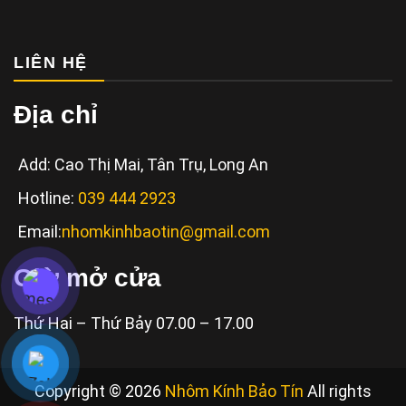
LIÊN HỆ
Địa chỉ
Add: Cao Thị Mai, Tân Trụ, Long An
Hotline:
039 444 2923
Email:
nhomkinhbaotin@gmail.com
Giờ mở cửa
Thứ Hai – Thứ Bảy 07.00 – 17.00
Copyright © 2026
Nhôm Kính Bảo Tín
All rights