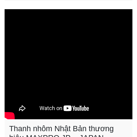
Thanh nhôm Nhật Bản thương