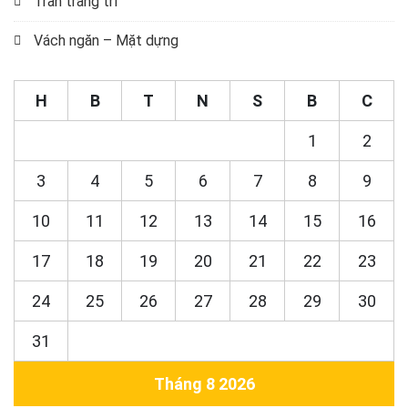
Trần trang trí
Vách ngăn – Mặt dựng
H
B
T
N
S
B
C
1
2
3
4
5
6
7
8
9
10
11
12
13
14
15
16
17
18
19
20
21
22
23
24
25
26
27
28
29
30
31
Tháng 8 2026