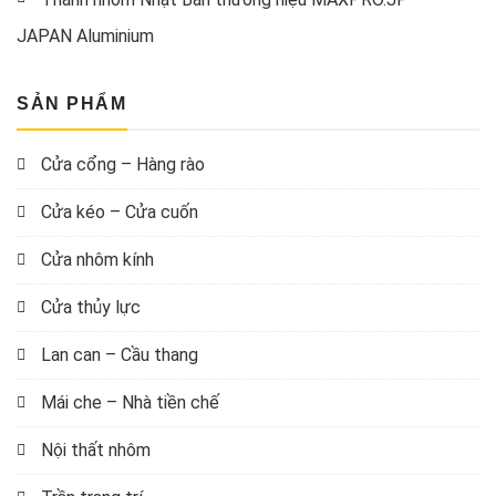
JAPAN Aluminium
SẢN PHẨM
Cửa cổng – Hàng rào
Cửa kéo – Cửa cuốn
Cửa nhôm kính
Cửa thủy lực
Lan can – Cầu thang
Mái che – Nhà tiền chế
Nội thất nhôm