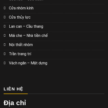
Cửa nhôm kính
Cửa thủy lực
Lan can – Cầu thang
Mái che – Nhà tiền chế
Nội thất nhôm
Trần trang trí
Vách ngăn – Mặt dựng
LIÊN HỆ
Địa chỉ