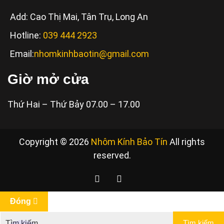
Add: Cao Thị Mai, Tân Trụ, Long An
Hotline:
039 444 2923
Email:
nhomkinhbaotin@gmail.com
Giờ mở cửa
Thứ Hai – Thứ Bảy 07.00 – 17.00
Copyright © 2026
Nhôm Kính Bảo Tín
All rights
reserved.
Đóng