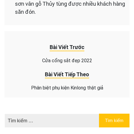
sơn vân gỗ Thủy tùng được nhiều khách hàng
săn đón.
Bài Viết Trước
Cửa cổng sắt đẹp 2022
Bài Viết Tiếp Theo
Phân biệt phụ kiện Kinlong thật giả