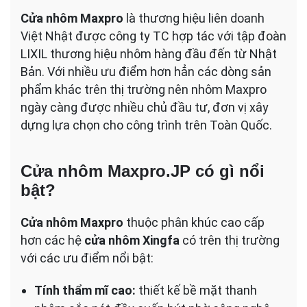
Cửa nhôm Maxpro
là thương hiệu liên doanh
Việt Nhật được công ty TC hợp tác với tập đoàn
LIXIL thương hiệu nhôm hàng đầu đến từ Nhật
Bản. Với nhiều ưu điểm hơn hẳn các dòng sản
phẩm khác trên thị trường nên nhôm Maxpro
ngày càng được nhiều chủ đầu tư, đơn vị xây
dựng lựa chọn cho công trình trên Toàn Quốc.
Cửa nhôm Maxpro.JP có gì nổi
bật?
Cửa nhôm Maxpro
thuộc phân khúc cao cấp
hơn các hệ
cửa nhôm Xingfa
có trên thị trường
với các ưu điểm nổi bật:
Tính thẩm mĩ cao:
thiết kế bề mặt thanh