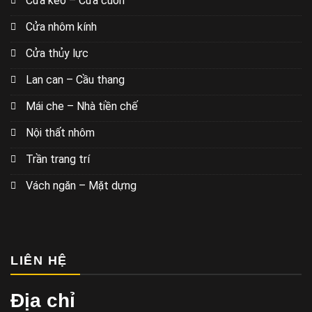
Cửa kéo – Cửa cuốn
Cửa nhôm kính
Cửa thủy lực
Lan can – Cầu thang
Mái che – Nhà tiền chế
Nội thất nhôm
Trần trang trí
Vách ngăn – Mặt dựng
LIÊN HỆ
Địa chỉ