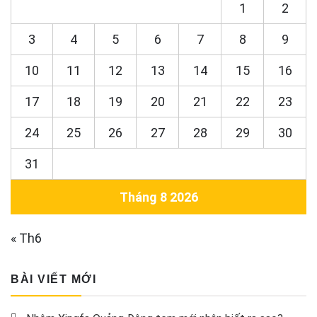
1
2
3
4
5
6
7
8
9
10
11
12
13
14
15
16
17
18
19
20
21
22
23
24
25
26
27
28
29
30
31
Tháng 8 2026
« Th6
BÀI VIẾT MỚI