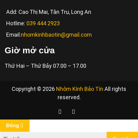
Add: Cao Thị Mai, Tân Trụ, Long An
Hotline:
039 444 2923
Email:
nhomkinhbaotin@gmail.com
Giờ mở cửa
Thứ Hai – Thứ Bảy 07.00 – 17.00
Copyright © 2026
Nhôm Kính Bảo Tín
All rights
reserved.
Đóng