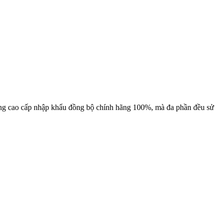
ng cao cấp nhập khẩu đồng bộ chính hãng 100%, mà đa phần đều sử