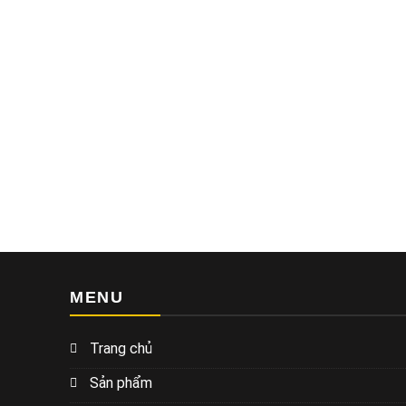
MENU
Trang chủ
Sản phẩm