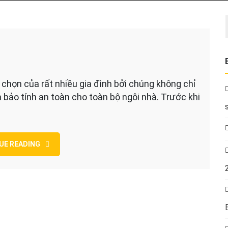
chọn của rất nhiều gia đình bởi chúng không chỉ
ảo tính an toàn cho toàn bộ ngôi nhà. Trước khi
UE READING