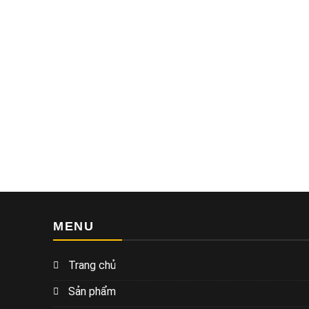
MENU
Trang chủ
Sản phẩm