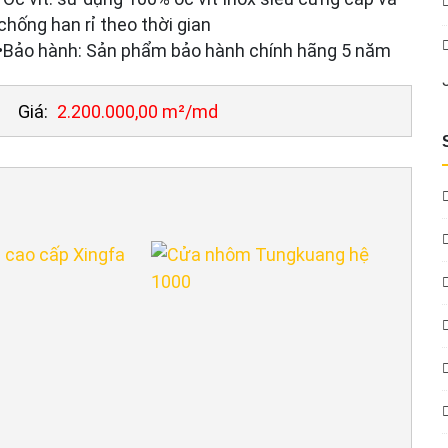
chống han rỉ theo thời gian
•Bảo hành: Sản phẩm bảo hành chính hãng 5 năm
Giá:
2.200.000,00 m²/md