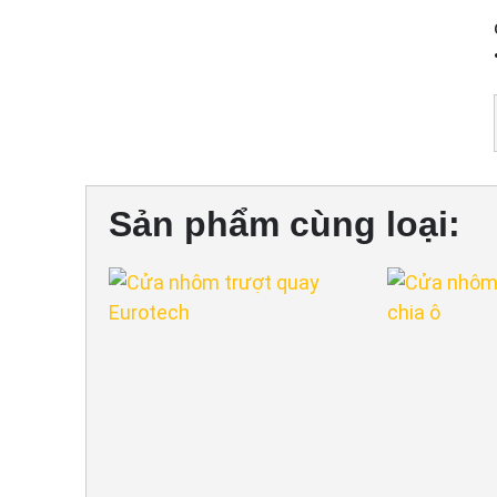
Sản phẩm cùng loại: