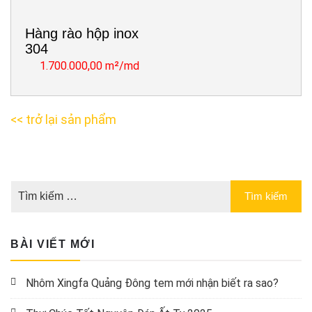
Hàng rào hộp inox
304
1.700.000,00 m²/md
<< trở lại sản phẩm
BÀI VIẾT MỚI
Nhôm Xingfa Quảng Đông tem mới nhận biết ra sao?