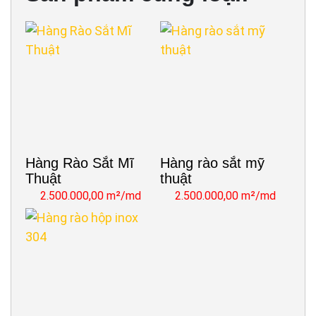
Hàng Rào Sắt Mĩ
Hàng rào sắt mỹ
Thuật
thuật
2.500.000,00 m²/md
2.500.000,00 m²/md