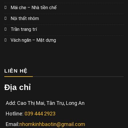
Mái che – Nhà tiền chế
Nội thất nhôm
Trần trang trí
Vách ngăn – Mặt dựng
LIÊN HỆ
Địa chỉ
Add: Cao Thị Mai, Tân Trụ, Long An
Hotline:
039 444 2923
Email:
nhomkinhbaotin@gmail.com